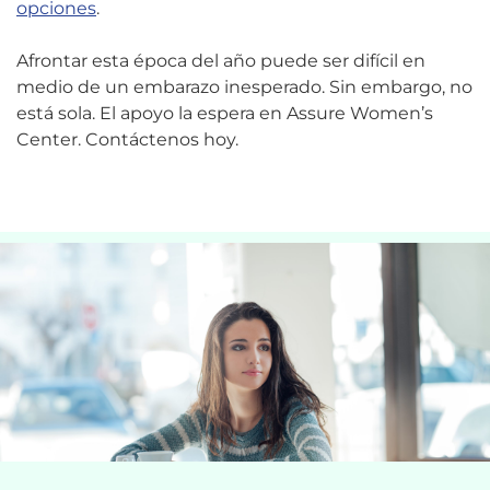
opciones
.
Afrontar esta época del año puede ser difícil en
medio de un embarazo inesperado. Sin embargo, no
está sola. El apoyo la espera en Assure Women’s
Center. Contáctenos hoy.