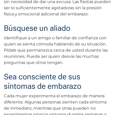
sin necesidad de dar una excusa. Las fiestas pueden
ser lo suficientemente agotadoras sin la presión
física y emocional adicional del embarazo.
Búsquese un aliado
Identifique a un amigo o familiar de confianza con
quien se sienta cómoda hablando de su situación.
Pídale que permanezca cerca de usted durante las
reuniones. Puede ser quien desvíe las muchas
preguntas que otros tengan.
Sea consciente de sus
síntomas de embarazo
Cada mujer experimenta el embarazo de manera
diferente. Algunas personas sienten cada síntoma
de inmediato, mientras que otras pueden no
experimentar ningún síntoma durante semanas o