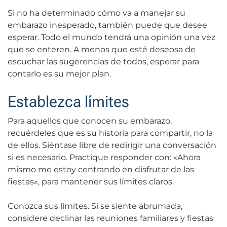
Si no ha determinado cómo va a manejar su
embarazo inesperado, también puede que desee
esperar. Todo el mundo tendrá una opinión una vez
que se enteren. A menos que esté deseosa de
escuchar las sugerencias de todos, esperar para
contarlo es su mejor plan.
Establezca límites
Para aquellos que conocen su embarazo,
recuérdeles que es su historia para compartir, no la
de ellos. Siéntase libre de redirigir una conversación
si es necesario. Practique responder con: «Ahora
mismo me estoy centrando en disfrutar de las
fiestas», para mantener sus límites claros.
Conozca sus límites. Si se siente abrumada,
considere declinar las reuniones familiares y fiestas