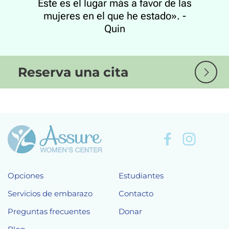
Este es el lugar más a favor de las
mujeres en el que he estado». -
Quin
Reserva una cita
Opciones
Estudiantes
Servicios de embarazo
Contacto
Preguntas frecuentes
Donar