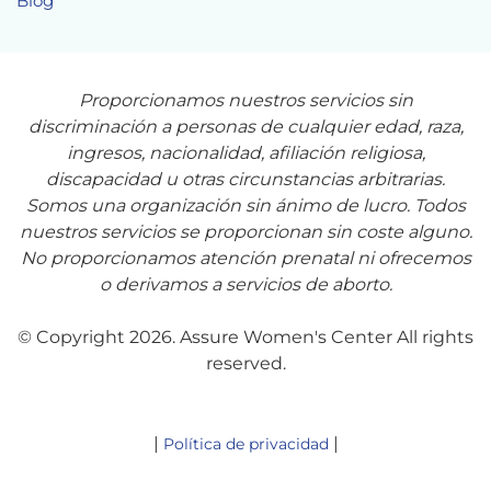
Blog
Proporcionamos nuestros servicios sin
discriminación a personas de cualquier edad, raza,
ingresos, nacionalidad, afiliación religiosa,
discapacidad u otras circunstancias arbitrarias.
Somos una organización sin ánimo de lucro. Todos
nuestros servicios se proporcionan sin coste alguno.
No proporcionamos atención prenatal ni ofrecemos
o derivamos a servicios de aborto.
© Copyright 2026. Assure Women's Center All rights
reserved.
|
|
Política de privacidad