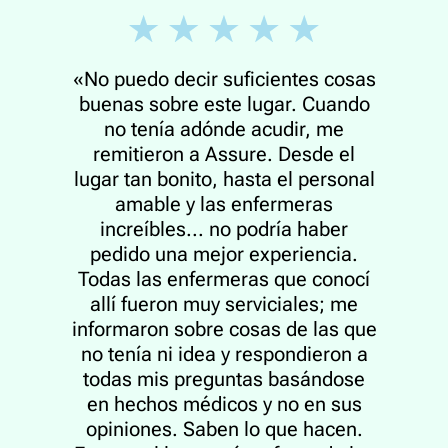
«No puedo decir suficientes cosas
buenas sobre este lugar. Cuando
no tenía adónde acudir, me
remitieron a Assure. Desde el
lugar tan bonito, hasta el personal
amable y las enfermeras
increíbles... no podría haber
pedido una mejor experiencia.
Todas las enfermeras que conocí
allí fueron muy serviciales; me
informaron sobre cosas de las que
no tenía ni idea y respondieron a
todas mis preguntas basándose
en hechos médicos y no en sus
opiniones. Saben lo que hacen.