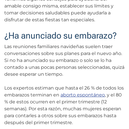
amable consigo misma, establecer sus límites y
tomar decisiones saludables puede ayudarla a
disfrutar de estas fiestas tan especiales.
¿Ha anunciado su embarazo?
Las reuniones familiares navideñas suelen traer
conversaciones sobre sus planes para el nuevo año.
Si no ha anunciado su embarazo o solo se lo ha
contado a unas pocas personas seleccionadas, quizá
desee esperar un tiempo.
Los expertos estiman que hasta el 26 % de todos los
embarazos terminan en
aborto espontáneo
, y el 80
% de estos ocurren en el primer trimestre (12
semanas). Por esta razón, muchas mujeres esperan
para contarles a otros sobre sus embarazos hasta
después del primer trimestre.