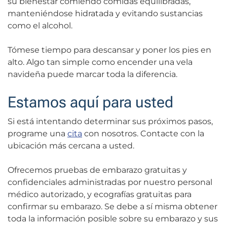
su bienestar comiendo comidas equilibradas,
manteniéndose hidratada y evitando sustancias
como el alcohol.
Tómese tiempo para descansar y poner los pies en
alto. Algo tan simple como encender una vela
navideña puede marcar toda la diferencia.
Estamos aquí para usted
Si está intentando determinar sus próximos pasos,
programe una
cita
con nosotros. Contacte con la
ubicación más cercana a usted.
Ofrecemos pruebas de embarazo gratuitas y
confidenciales administradas por nuestro personal
médico autorizado, y ecografías gratuitas para
confirmar su embarazo. Se debe a sí misma obtener
toda la información posible sobre su embarazo y sus