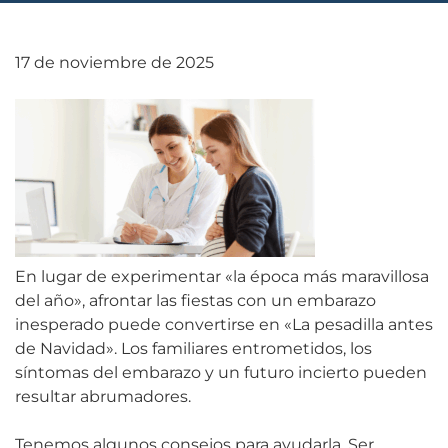
17 de noviembre de 2025
En lugar de experimentar «la época más maravillosa
del año», afrontar las fiestas con un embarazo
inesperado puede convertirse en «La pesadilla antes
de Navidad». Los familiares entrometidos, los
síntomas del embarazo y un futuro incierto pueden
resultar abrumadores.
Tenemos algunos consejos para ayudarla. Ser