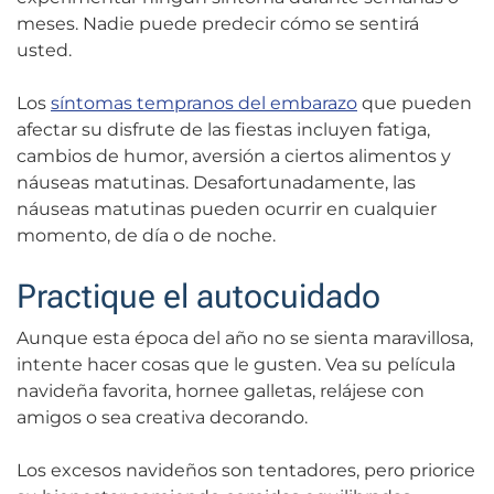
meses. Nadie puede predecir cómo se sentirá
usted.
Los
síntomas tempranos del embarazo
que pueden
afectar su disfrute de las fiestas incluyen fatiga,
cambios de humor, aversión a ciertos alimentos y
náuseas matutinas. Desafortunadamente, las
náuseas matutinas pueden ocurrir en cualquier
momento, de día o de noche.
Practique el autocuidado
Aunque esta época del año no se sienta maravillosa,
intente hacer cosas que le gusten. Vea su película
navideña favorita, hornee galletas, relájese con
amigos o sea creativa decorando.
Los excesos navideños son tentadores, pero priorice