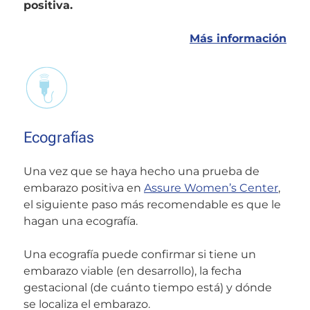
positiva.
Más información
Ecografías
Una vez que se haya hecho una prueba de
embarazo positiva en
Assure Women’s Center
,
el siguiente paso más recomendable es que le
hagan una ecografía.
Una ecografía puede confirmar si tiene un
embarazo viable (en desarrollo), la fecha
gestacional (de cuánto tiempo está) y dónde
se localiza el embarazo.