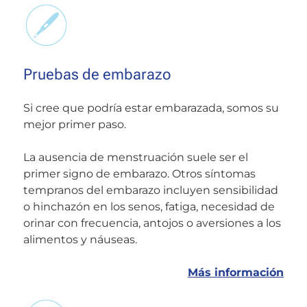
Pruebas de embarazo
Si cree que podría estar embarazada, somos su
mejor primer paso.
La ausencia de menstruación suele ser el
primer signo de embarazo. Otros síntomas
tempranos del embarazo incluyen sensibilidad
o hinchazón en los senos, fatiga, necesidad de
orinar con frecuencia, antojos o aversiones a los
alimentos y náuseas.
Más información