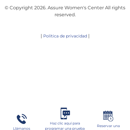
© Copyright 2026. Assure Women's Center All rights
reserved.
|
|
Política de privacidad
Haz clic aquí para
Reservar una
Llámanos
programar una prueba