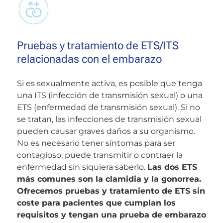
Pruebas y tratamiento de ETS/ITS
relacionadas con el embarazo
Si es sexualmente activa, es posible que tenga
una ITS (infección de transmisión sexual) o una
ETS (enfermedad de transmisión sexual). Si no
se tratan, las infecciones de transmisión sexual
pueden causar graves daños a su organismo.
No es necesario tener síntomas para ser
contagioso; puede transmitir o contraer la
enfermedad sin siquiera saberlo.
Las dos ETS
más comunes son la clamidia y la gonorrea.
Ofrecemos pruebas y tratamiento de ETS sin
coste para pacientes que cumplan los
requisitos y tengan una prueba de embarazo