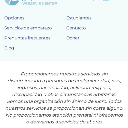
Opciones
Estudiantes
Servicios de embarazo
Contacto
Preguntas frecuentes
Donar
Blog
Proporcionamos nuestros servicios sin
discriminación a personas de cualquier edad, raza,
ingresos, nacionalidad, afiliación religiosa,
discapacidad u otras circunstancias arbitrarias.
Somos una organización sin ánimo de lucro. Todos
nuestros servicios se proporcionan sin coste alguno.
No proporcionamos atención prenatal ni ofrecemos
o derivamos a servicios de aborto.