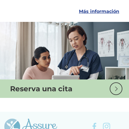
Más información
Reserva una cita