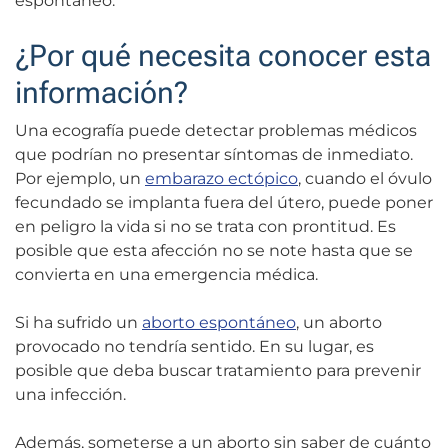
espontáneo.
¿Por qué necesita conocer esta
información?
Una ecografía puede detectar problemas médicos
que podrían no presentar síntomas de inmediato.
Por ejemplo, un
embarazo ectópico
, cuando el óvulo
fecundado se implanta fuera del útero, puede poner
en peligro la vida si no se trata con prontitud. Es
posible que esta afección no se note hasta que se
convierta en una emergencia médica.
Si ha sufrido un
aborto espontáneo
, un aborto
provocado no tendría sentido. En su lugar, es
posible que deba buscar tratamiento para prevenir
una infección.
Además, someterse a un aborto sin saber de cuánto