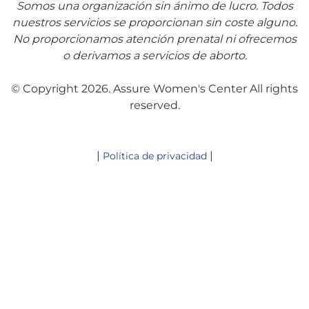
Somos una organización sin ánimo de lucro. Todos
nuestros servicios se proporcionan sin coste alguno.
No proporcionamos atención prenatal ni ofrecemos
o derivamos a servicios de aborto.
© Copyright 2026. Assure Women's Center All rights
reserved.
|
|
Política de privacidad