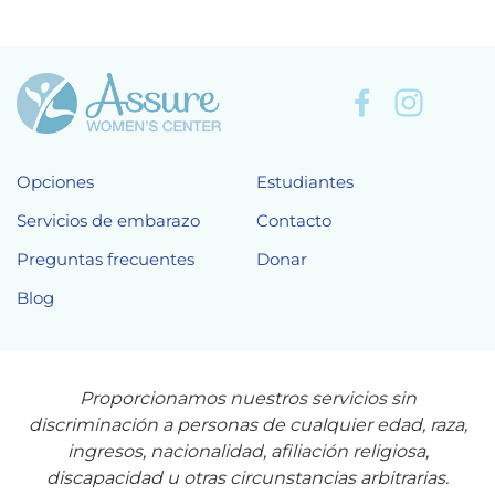
Opciones
Estudiantes
Servicios de embarazo
Contacto
Preguntas frecuentes
Donar
Blog
Proporcionamos nuestros servicios sin
discriminación a personas de cualquier edad, raza,
ingresos, nacionalidad, afiliación religiosa,
discapacidad u otras circunstancias arbitrarias.