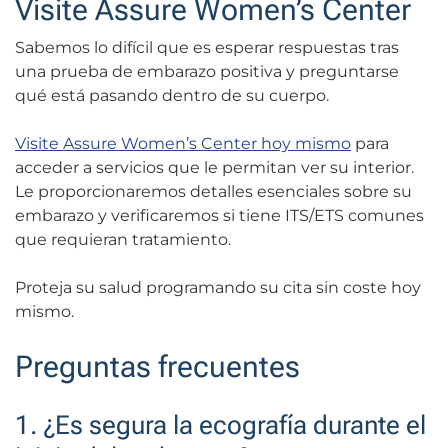
Visite Assure Women’s Center
Sabemos lo difícil que es esperar respuestas tras
una prueba de embarazo positiva y preguntarse
qué está pasando dentro de su cuerpo.
Visite Assure Women’s Center hoy mismo
para
acceder a servicios que le permitan ver su interior.
Le proporcionaremos detalles esenciales sobre su
embarazo y verificaremos si tiene ITS/ETS comunes
que requieran tratamiento.
Proteja su salud programando su cita sin coste hoy
mismo.
Preguntas frecuentes
1. ¿Es segura la ecografía durante el