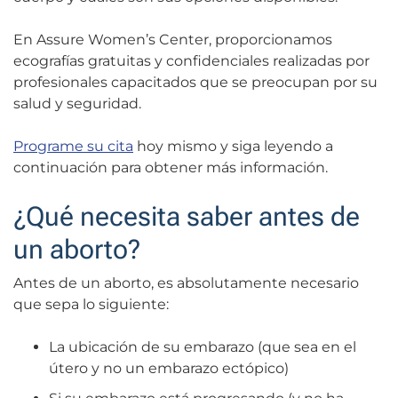
En Assure Women’s Center, proporcionamos
ecografías gratuitas y confidenciales realizadas por
profesionales capacitados que se preocupan por su
salud y seguridad.
Programe su cita
hoy mismo y siga leyendo a
continuación para obtener más información.
¿Qué necesita saber antes de
un aborto?
Antes de un aborto, es absolutamente necesario
que sepa lo siguiente:
La ubicación de su embarazo (que sea en el
útero y no un embarazo ectópico)