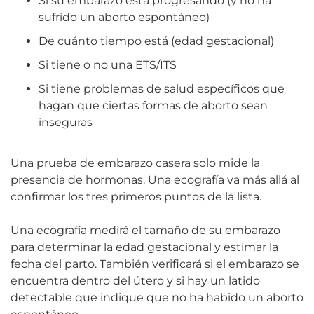
Si su embarazo está progresando (y no ha
sufrido un aborto espontáneo)
De cuánto tiempo está (edad gestacional)
Si tiene o no una ETS/ITS
Si tiene problemas de salud específicos que
hagan que ciertas formas de aborto sean
inseguras
Una prueba de embarazo casera solo mide la
presencia de hormonas. Una ecografía va más allá al
confirmar los tres primeros puntos de la lista.
Una ecografía medirá el tamaño de su embarazo
para determinar la edad gestacional y estimar la
fecha del parto. También verificará si el embarazo se
encuentra dentro del útero y si hay un latido
detectable que indique que no ha habido un aborto