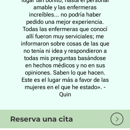
amable y las enfermeras
increíbles... no podría haber
pedido una mejor experiencia.
Todas las enfermeras que conocí
allí fueron muy serviciales; me
informaron sobre cosas de las que
no tenía ni idea y respondieron a
todas mis preguntas basándose
en hechos médicos y no en sus
opiniones. Saben lo que hacen.
Este es el lugar más a favor de las
mujeres en el que he estado». -
Quin
Reserva una cita