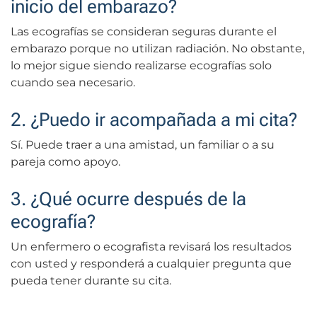
inicio del embarazo?
Las ecografías se consideran seguras durante el
embarazo porque no utilizan radiación. No obstante,
lo mejor sigue siendo realizarse ecografías solo
cuando sea necesario.
2. ¿Puedo ir acompañada a mi cita?
Sí. Puede traer a una amistad, un familiar o a su
pareja como apoyo.
3. ¿Qué ocurre después de la
ecografía?
Un enfermero o ecografista revisará los resultados
con usted y responderá a cualquier pregunta que
pueda tener durante su cita.