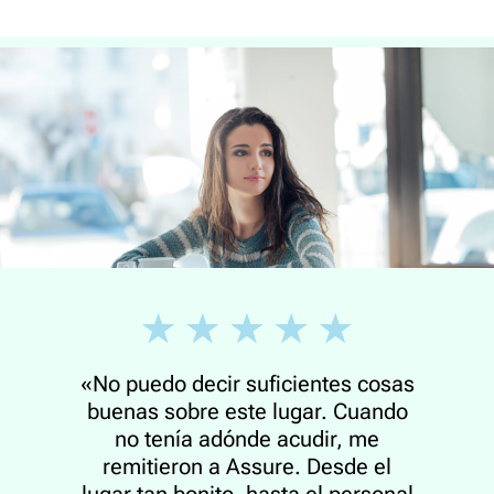
«No puedo decir suficientes cosas
buenas sobre este lugar. Cuando
no tenía adónde acudir, me
remitieron a Assure. Desde el
lugar tan bonito, hasta el personal