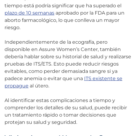
tiempo está podría significar que ha superado el
plazo de 10 semanas
aprobado por la FDA para un
aborto farmacológico, lo que conlleva un mayor
riesgo.
Independientemente de la ecografía, pero
disponible en Assure Women’s Center, también
debería hablar sobre su historial de salud y realizarse
pruebas de ITS/ETS. Esto puede reducir riesgos
evitables, como perder demasiada sangre si ya
padece anemia o evitar que una
ITS existente se
propague
al útero.
Al identificar estas complicaciones a tiempo y
comprender los detalles de su salud, puede recibir
un tratamiento rápido o tomar decisiones que
protejan su salud y seguridad.