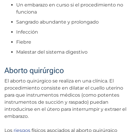
Un embarazo en curso si el procedimiento no
funciona
Sangrado abundante y prolongado
Infección
Fiebre
Malestar del sistema digestivo
Aborto quirúrgico
El aborto quirúrgico se realiza en una clínica. El
procedimiento consiste en dilatar el cuello uterino
para que instrumentos médicos (como potentes
instrumentos de succión y raspado) puedan
introducirse en el útero para interrumpir y extraer el
embarazo.
Los
riesgos
físicos asociados al aborto quirúrgico