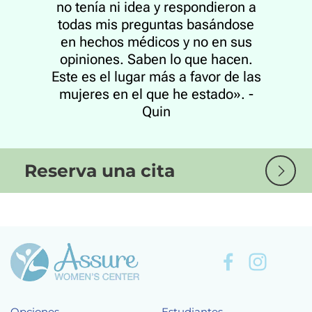
no tenía ni idea y respondieron a
todas mis preguntas basándose
en hechos médicos y no en sus
opiniones. Saben lo que hacen.
Este es el lugar más a favor de las
mujeres en el que he estado». -
Quin
Reserva una cita
Opciones
Estudiantes