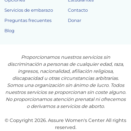
Servicios de embarazo
Contacto
Preguntas frecuentes
Donar
Blog
Proporcionamos nuestros servicios sin
discriminación a personas de cualquier edad, raza,
ingresos, nacionalidad, afiliación religiosa,
discapacidad u otras circunstancias arbitrarias.
Somos una organización sin ánimo de lucro. Todos
nuestros servicios se proporcionan sin coste alguno.
No proporcionamos atención prenatal ni ofrecemos
o derivamos a servicios de aborto.
© Copyright 2026. Assure Women's Center All rights
reserved.