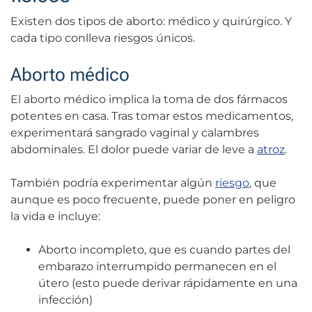
Existen dos tipos de aborto: médico y quirúrgico. Y
cada tipo conlleva riesgos únicos.
Aborto médico
El aborto médico implica la toma de dos fármacos
potentes en casa. Tras tomar estos medicamentos,
experimentará sangrado vaginal y calambres
abdominales. El dolor puede variar de leve a
atroz
.
También podría experimentar algún
riesgo
, que
aunque es poco frecuente, puede poner en peligro
la vida e incluye:
Aborto incompleto, que es cuando partes del
embarazo interrumpido permanecen en el
útero (esto puede derivar rápidamente en una
infección)