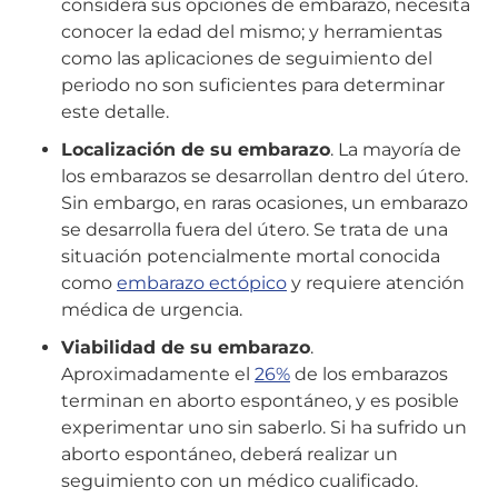
considera sus opciones de embarazo, necesita
conocer la edad del mismo; y herramientas
como las aplicaciones de seguimiento del
periodo no son suficientes para determinar
este detalle.
Localización de su embarazo
. La mayoría de
los embarazos se desarrollan dentro del útero.
Sin embargo, en raras ocasiones, un embarazo
se desarrolla fuera del útero. Se trata de una
situación potencialmente mortal conocida
como
embarazo ectópico
y requiere atención
médica de urgencia.
Viabilidad de su embarazo
.
Aproximadamente el
26%
de los embarazos
terminan en aborto espontáneo, y es posible
experimentar uno sin saberlo. Si ha sufrido un
aborto espontáneo, deberá realizar un
seguimiento con un médico cualificado.