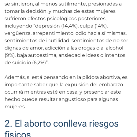
se sintieron, al menos sutilmente, presionadas a
tomar la decisión, y muchas de estas mujeres
sufrieron efectos psicológicos posteriores,
incluyendo “depresión (14,4%), culpa (14%),
vergüenza, arrepentimiento, odio hacia sí mismas,
sentimientos de inutilidad, sentimientos de no ser
dignas de amor, adicción a las drogas o al alcohol
(9%), baja autoestima, ansiedad e ideas o intentos
de suicidio (6,2%)”.
Además, si está pensando en la píldora abortiva, es
importante saber que la expulsión del embarazo
ocurrirá mientras esté en casa, y presenciar este
hecho puede resultar angustioso para algunas
mujeres.
2. El aborto conlleva riesgos
físicos