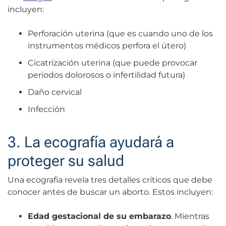
incluyen:
Perforación uterina (que es cuando uno de los
instrumentos médicos perfora el útero)
Cicatrización uterina (que puede provocar
periodos dolorosos o infertilidad futura)
Daño cervical
Infección
3. La ecografía ayudará a
proteger su salud
Una ecografía revela tres detalles críticos que debe
conocer antes de buscar un aborto. Estos incluyen:
Edad gestacional de su embarazo
. Mientras