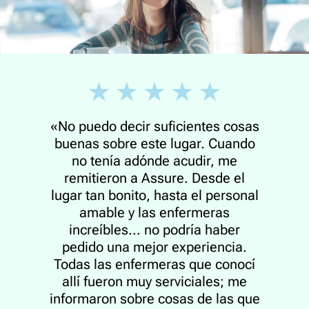
«No puedo decir suficientes cosas
buenas sobre este lugar. Cuando
no tenía adónde acudir, me
remitieron a Assure. Desde el
lugar tan bonito, hasta el personal
amable y las enfermeras
increíbles... no podría haber
pedido una mejor experiencia.
Todas las enfermeras que conocí
allí fueron muy serviciales; me
informaron sobre cosas de las que