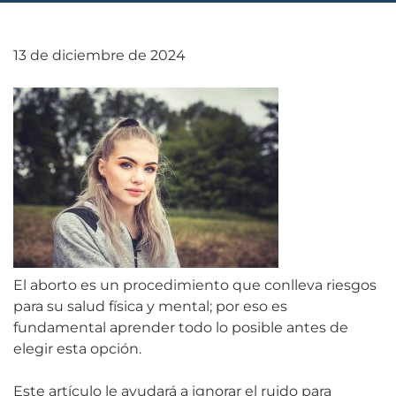
13 de diciembre de 2024
El aborto es un procedimiento que conlleva riesgos
para su salud física y mental; por eso es
fundamental aprender todo lo posible antes de
elegir esta opción.
Este artículo le ayudará a ignorar el ruido para