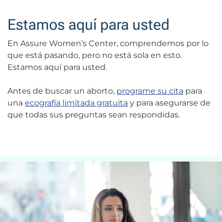
Estamos aquí para usted
En Assure Women’s Center, comprendemos por lo
que está pasando, pero no está sola en esto.
Estamos aquí para usted.
Antes de buscar un aborto,
programe su cita
para
una
ecografía limitada gratuita
y para asegurarse de
que todas sus preguntas sean respondidas.