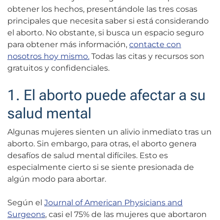
obtener los hechos, presentándole las tres cosas
principales que necesita saber si está considerando
el aborto. No obstante, si busca un espacio seguro
para obtener más información,
contacte con
nosotros hoy mismo.
Todas las citas y recursos son
gratuitos y confidenciales.
1. El aborto puede afectar a su
salud mental
Algunas mujeres sienten un alivio inmediato tras un
aborto. Sin embargo, para otras, el aborto genera
desafíos de salud mental difíciles. Esto es
especialmente cierto si se siente presionada de
algún modo para abortar.
Según el
Journal of American Physicians and
Surgeons
, casi el 75% de las mujeres que abortaron