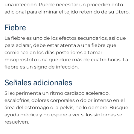
una infección. Puede necesitar un procedimiento
adicional para eliminar el tejido retenido de su útero.
Fiebre
La fiebre es uno de los efectos secundarios, así que
para aclarar, debe estar atenta a una fiebre que
comience en los días posteriores a tomar
misoprostol o una que dure más de cuatro horas. La
fiebre es un signo de infección.
Señales adicionales
Si experimenta un ritmo cardíaco acelerado,
escalofríos, dolores corporales o dolor intenso en el
área del estómago o la pelvis, no lo demore. Busque
ayuda médica y no espere a ver si los síntomas se
resuelven.