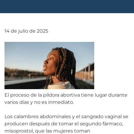
14 de julio de 2025
El proceso de la píldora abortiva tiene lugar durante
varios días y no es inmediato.
Los calambres abdominales y el sangrado vaginal se
producen después de tomar el segundo fármaco,
misoprostol, que las mujeres toman