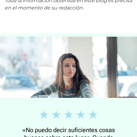
Toda la información obtenida en este blog es precisa
en el momento de su redacción.
«No puedo decir suficientes cosas