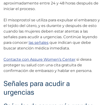
aproximadamente entre 24 y 48 horas después de
iniciar el proceso.
El misoprostol se utiliza para expulsar el embarazo y
el tejido del útero, y es durante y después de esto
cuando las mujeres deben estar atentas a las
señales para acudir a urgencias. Continúe leyendo
para conocer
las señales
que indican que debe
buscar atención médica inmediata.
Contacte con Assure Women’s Center
si desea
proteger su salud con una cita gratuita de
confirmación de embarazo y hablar en persona.
Señales para acudir a
urgencias