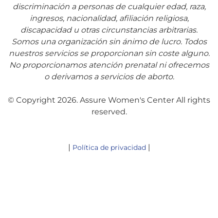
discriminación a personas de cualquier edad, raza,
ingresos, nacionalidad, afiliación religiosa,
discapacidad u otras circunstancias arbitrarias.
Somos una organización sin ánimo de lucro. Todos
nuestros servicios se proporcionan sin coste alguno.
No proporcionamos atención prenatal ni ofrecemos
o derivamos a servicios de aborto.
© Copyright 2026. Assure Women's Center All rights
reserved.
|
|
Política de privacidad