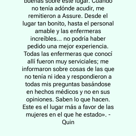
buenas sobre este lugar. Cuando
no tenía adónde acudir, me
remitieron a Assure. Desde el
lugar tan bonito, hasta el personal
amable y las enfermeras
increíbles... no podría haber
pedido una mejor experiencia.
Todas las enfermeras que conocí
allí fueron muy serviciales; me
informaron sobre cosas de las que
no tenía ni idea y respondieron a
todas mis preguntas basándose
en hechos médicos y no en sus
opiniones. Saben lo que hacen.
Este es el lugar más a favor de las
mujeres en el que he estado». -
Quin