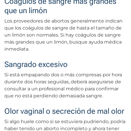
Coágulos de sangre más grandes
que un limón
Los proveedores de abortos generalmente indican
que los coágulos de sangre de hasta el tamaño de
un limón son normales. Si hay coágulos de sangre
más grandes que un limón, busque ayuda médica
inmediata.
Sangrado excesivo
Si está empapando dos o más compresas por hora
durante dos horas seguidas, deberá asegurarse de
consultar a un profesional médico para confirmar
que no está perdiendo demasiada sangre.
Olor vaginal o secreción de mal olor
Si algo huele como si se estuviera pudriendo, podría
haber tenido un aborto incompleto y ahora tener