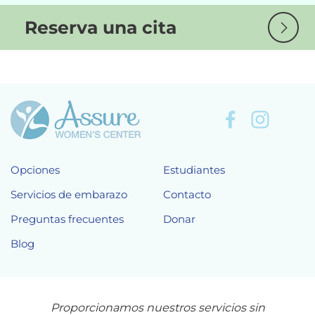
Reserva una cita
Opciones
Estudiantes
Servicios de embarazo
Contacto
Preguntas frecuentes
Donar
Blog
Proporcionamos nuestros servicios sin