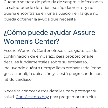
Cuando se trata de pérdida de sangre e infecciones,
su salud puede deteriorarse rápidamente, y no
querrá encontrarse en una situación en la que no
pueda obtener la ayuda que necesita.
¿Cómo puede ayudar Assure
Women’s Center?
Assure Women’s Center ofrece citas gratuitas de
confirmación de embarazo para proporcionarle
detalles fundamentales sobre su embarazo,
incluyendo cuánto tiempo lleva embarazada (edad
gestacional), la ubicación y si está progresando con
latido cardíaco.
Necesita conocer estos detalles para proteger su
salud.
Contáctenos hoy
para programar una cita.