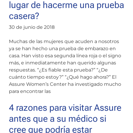
lugar de hacerme una prueba
casera?
30 de junio de 2018
Muchas de las mujeres que acuden a nosotros
ya se han hecho una prueba de embarazo en
casa. Han visto esa segunda línea roja o el signo
más, e inmediatamente han querido algunas
respuestas. “¿Es fiable esta prueba?” “¿De
cuánto tiempo estoy?” “¿Qué hago ahora?” El
Assure Women’s Center ha investigado mucho
para encontrar las
4 razones para visitar Assure
antes que a su médico si
cree que podría estar