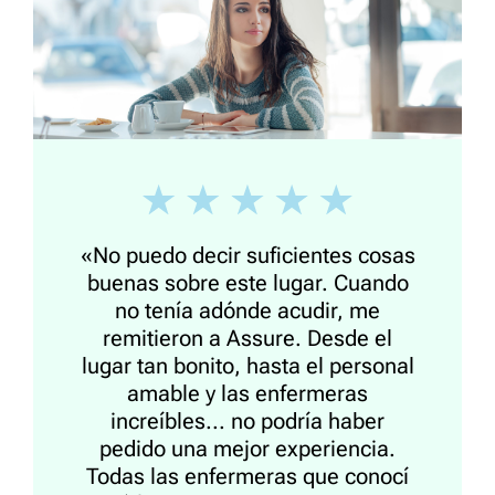
«No puedo decir suficientes cosas
buenas sobre este lugar. Cuando
no tenía adónde acudir, me
remitieron a Assure. Desde el
lugar tan bonito, hasta el personal
amable y las enfermeras
increíbles... no podría haber
pedido una mejor experiencia.
Todas las enfermeras que conocí