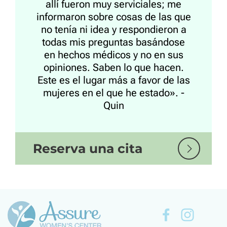
allí fueron muy serviciales; me
informaron sobre cosas de las que
no tenía ni idea y respondieron a
todas mis preguntas basándose
en hechos médicos y no en sus
opiniones. Saben lo que hacen.
Este es el lugar más a favor de las
mujeres en el que he estado». -
Quin
Reserva una cita