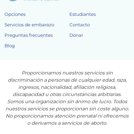
Opciones
Estudiantes
Servicios de embarazo
Contacto
Preguntas frecuentes
Donar
Blog
Proporcionamos nuestros servicios sin
discriminación a personas de cualquier edad, raza,
ingresos, nacionalidad, afiliación religiosa,
discapacidad u otras circunstancias arbitrarias.
Somos una organización sin ánimo de lucro. Todos
nuestros servicios se proporcionan sin coste alguno.
No proporcionamos atención prenatal ni ofrecemos
o derivamos a servicios de aborto.