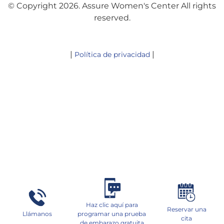
© Copyright 2026. Assure Women's Center All rights
reserved.
|
|
Política de privacidad
Haz clic aquí para
Reservar una
Llámanos
programar una prueba
cita
de embarazo gratuita