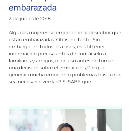
embarazada
2 de junio de 2018
Algunas mujeres se emocionan al descubrir que
están embarazadas. Otras, no tanto. Sin
embargo, en todos los casos, es útil tener
información precisa antes de contárselo a
familiares y amigos, o incluso antes de tomar
una decisión sobre el embarazo. ¿Por qué
generar mucha emoción o problemas hasta que
sea necesario, verdad? Si SABE que