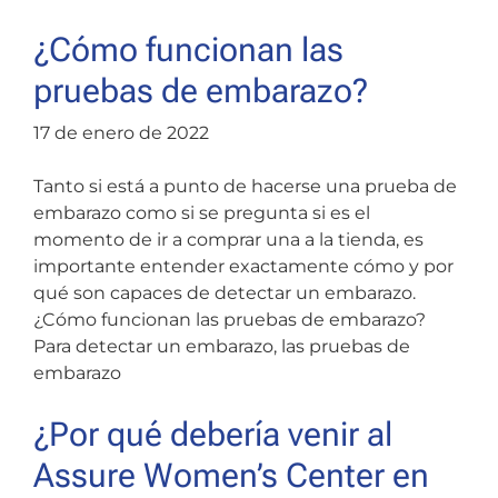
¿Cómo funcionan las
pruebas de embarazo?
17 de enero de 2022
Tanto si está a punto de hacerse una prueba de
embarazo como si se pregunta si es el
momento de ir a comprar una a la tienda, es
importante entender exactamente cómo y por
qué son capaces de detectar un embarazo.
¿Cómo funcionan las pruebas de embarazo?
Para detectar un embarazo, las pruebas de
embarazo
¿Por qué debería venir al
Assure Women’s Center en